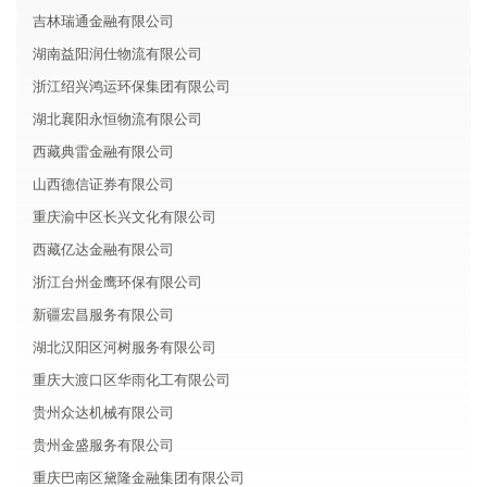
吉林瑞通金融有限公司
湖南益阳润仕物流有限公司
浙江绍兴鸿运环保集团有限公司
湖北襄阳永恒物流有限公司
西藏典雷金融有限公司
山西德信证券有限公司
重庆渝中区长兴文化有限公司
西藏亿达金融有限公司
浙江台州金鹰环保有限公司
新疆宏昌服务有限公司
湖北汉阳区河树服务有限公司
重庆大渡口区华雨化工有限公司
贵州众达机械有限公司
贵州金盛服务有限公司
重庆巴南区黛隆金融集团有限公司