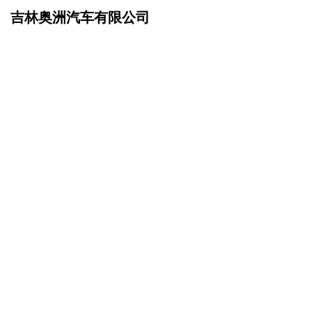
吉林奥洲汽车有限公司
网站首页
产品服务
>