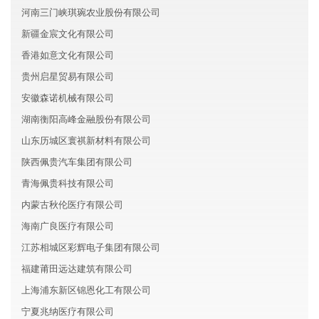
河南三门峡琪琬农业股份有限公司
新疆金宸文化有限公司
香港如意文化有限公司
贵州启星贸易有限公司
安徽森诺机械有限公司
湖南衡阳高峰金融股份有限公司
山东历城区寰祺新材料有限公司
陕西佩贵汽车集团有限公司
青海佩贵科技有限公司
内蒙古秋伦医疗有限公司
海南广良医疗有限公司
江苏相城区彩辉电子集团有限公司
福建莆田远达建筑有限公司
上海浦东新区锦恩化工有限公司
宁夏兆纳医疗有限公司