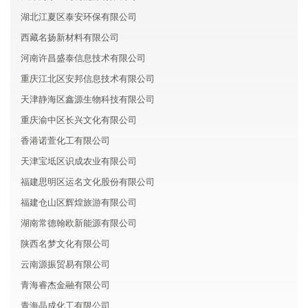
湖北江夏区泰安环保有限公司
西藏名扬新材料有限公司
河南许昌盛泰信息技术有限公司
重庆江北区安邦信息技术有限公司
天津静海区鑫源生物科技有限公司
重庆渝中区长兴文化有限公司
香港诺萱化工有限公司
天津宝坻区识成农业有限公司
福建思明区运名文化股份有限公司
福建仓山区辉煌旅游有限公司
湖南常德翰欧新能源有限公司
陕西名梦文化有限公司
云南源振贸易有限公司
青海睿杰金融有限公司
青海晶成化工有限公司