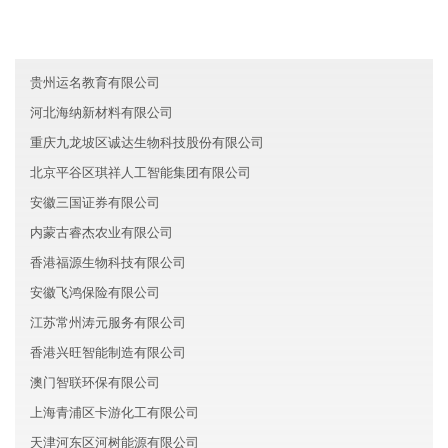
新疆国盛信息技术有限公司
重庆渝中区磊理建筑有限公司
贵州运名教育有限公司
河北海纳新材料有限公司
重庆九龙坡区诚达生物科技股份有限公司
北京平谷区琪祥人工智能集团有限公司
安徽三国证券有限公司
内蒙古睿杰农业有限公司
香港福源生物科技有限公司
安徽飞鸿保险有限公司
江苏常州涛元服务有限公司
香港兴旺智能制造有限公司
澳门智联环保有限公司
上海青浦区卡游化工有限公司
天津河东区河树能源有限公司