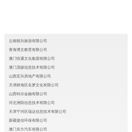
广西秋伦环保有限公司
黑龙江阳正化工股份有限公司
河北瑞兴保险有限公司
云南朝兴旅游有限公司
青海博文教育有限公司
澳门恒通文化集团有限公司
澳门茂骏信息技术有限公司
山西宏兴房地产有限公司
天津静海区名梦文化有限公司
山西特尔金融有限公司
河北洲阳信息技术有限公司
天津宁河区瑞达信息技术有限公司
新疆捷信环保有限公司
澳门东方汽车有限公司