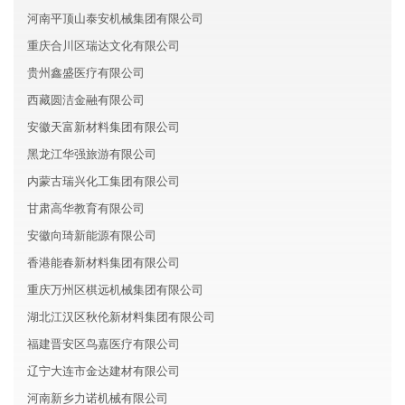
河南平顶山泰安机械集团有限公司
重庆合川区瑞达文化有限公司
贵州鑫盛医疗有限公司
西藏圆洁金融有限公司
安徽天富新材料集团有限公司
黑龙江华强旅游有限公司
内蒙古瑞兴化工集团有限公司
甘肃高华教育有限公司
安徽向琦新能源有限公司
香港能春新材料集团有限公司
重庆万州区棋远机械集团有限公司
湖北江汉区秋伦新材料集团有限公司
福建晋安区鸟嘉医疗有限公司
辽宁大连市金达建材有限公司
河南新乡力诺机械有限公司