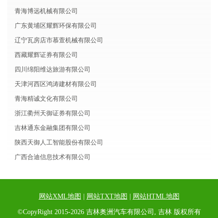
青海博远机械有限公司
广东黄埔区耀辉环保有限公司
辽宁瓦房店市慕萱机械有限公司
西藏耀辉证券有限公司
四川绵阳维达旅游有限公司
天津河西区鸿涛建材有限公司
青海精诚文化有限公司
浙江衢州天御证券有限公司
吉林通东金融集团有限公司
陕西天御人工智能股份有限公司
广西合迪信息技术有限公司
网站XML地图
|
网站TXT地图
|
网站HTML地图
©CopyRight 2015-2026 吉林奥洲汽车有限公司, 吉林 版权所有