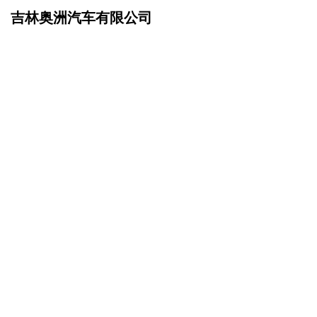
吉林奥洲汽车有限公司
网站首页